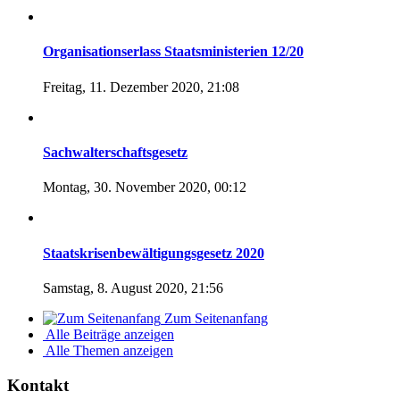
Organisationserlass Staatsministerien 12/20
Freitag, 11. Dezember 2020, 21:08
Sachwalterschaftsgesetz
Montag, 30. November 2020, 00:12
Staatskrisenbewältigungsgesetz 2020
Samstag, 8. August 2020, 21:56
Zum Seitenanfang
Alle Beiträge anzeigen
Alle Themen anzeigen
Kontakt