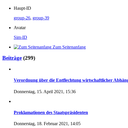
Haupt-ID
group-26
,
group-39
Avatar
Sim-ID
Zum Seitenanfang
Beiträge
(299)
Verordnung über die Entflechtung wirtschaftlicher Abhän
Donnerstag, 15. April 2021, 15:36
Proklamationen des Staatspräsidenten
Donnerstag, 18. Februar 2021, 14:05