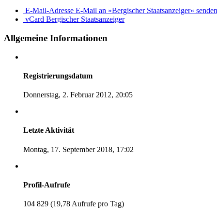
E-Mail-Adresse
E-Mail an »Bergischer Staatsanzeiger« sende
vCard
Bergischer Staatsanzeiger
Allgemeine Informationen
Registrierungsdatum
Donnerstag, 2. Februar 2012, 20:05
Letzte Aktivität
Montag, 17. September 2018, 17:02
Profil-Aufrufe
104 829 (19,78 Aufrufe pro Tag)