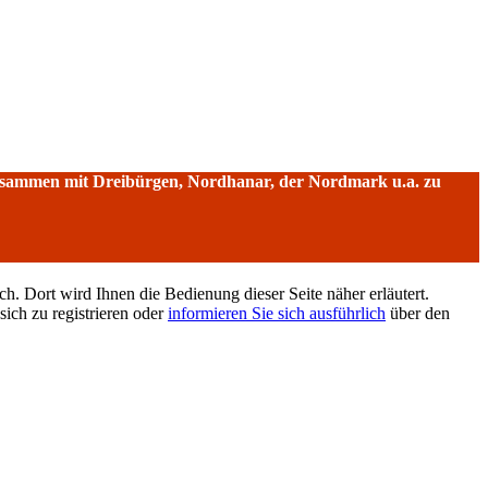
sammen mit Dreibürgen, Nordhanar, der Nordmark u.a. zu
h. Dort wird Ihnen die Bedienung dieser Seite näher erläutert.
sich zu registrieren oder
informieren Sie sich ausführlich
über den