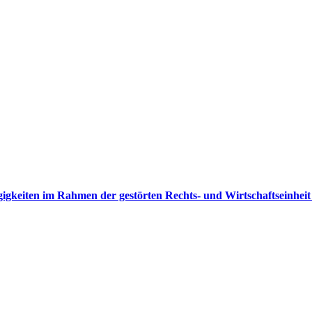
gigkeiten im Rahmen der gestörten Rechts- und Wirtschaftseinhe