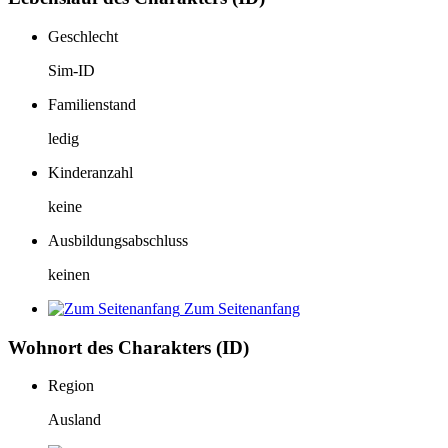
Geschlecht
Sim-ID
Familienstand
ledig
Kinderanzahl
keine
Ausbildungsabschluss
keinen
Zum Seitenanfang
Wohnort des Charakters (ID)
Region
Ausland