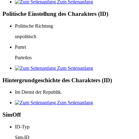
Zum Seitenanfang
Politische Einstellung des Charakters (ID)
Politische Richtung
unpolitisch
Partei
Parteilos
Zum Seitenanfang
Hintergrundgeschichte des Charakters (ID)
Im Dienst der Republik.
Zum Seitenanfang
SimOff
ID-Typ
Sim-ID