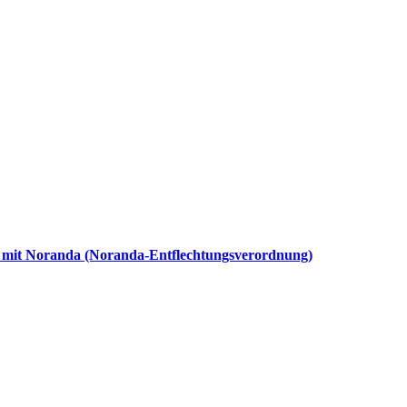
it mit Noranda (Noranda-Entflechtungsverordnung)