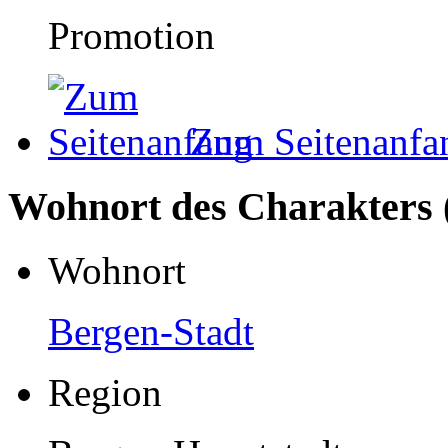
Promotion
Zum Seitenanfa
Wohnort des Charakters 
Wohnort
Bergen-Stadt
Region