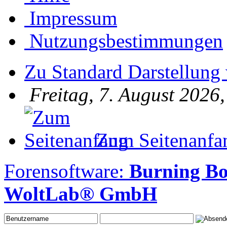
Impressum
Nutzungsbestimmungen
Zu Standard Darstellung
Freitag, 7. August 2026
Zum Seitenanfa
Forensoftware:
Burning B
WoltLab® GmbH