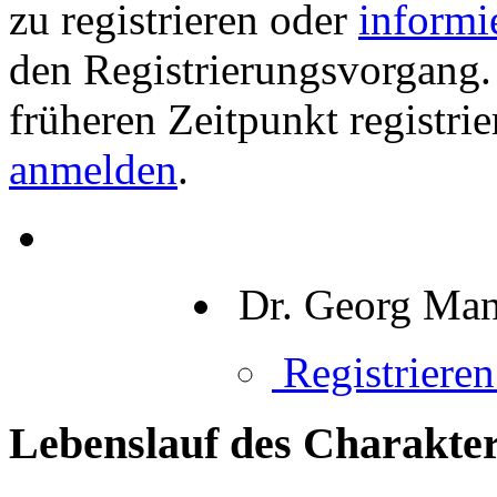
zu registrieren oder
informi
den Registrierungsvorgang. 
früheren Zeitpunkt registri
anmelden
.
Dr. Georg Man
Registrieren 
Lebenslauf des Charakter