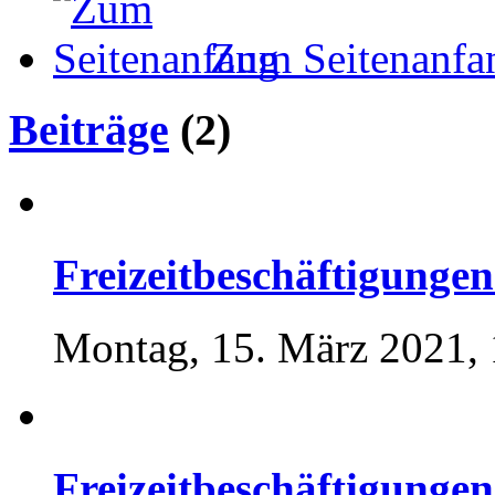
Zum Seitenanfa
Beiträge
(2)
Freizeitbeschäftigungen.
Montag, 15. März 2021, 
Freizeitbeschäftigungen.