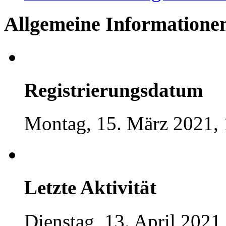
Allgemeine Informatione
Registrierungsdatum
Montag, 15. März 2021, 
Letzte Aktivität
Dienstag, 13. April 2021