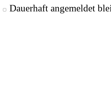
Dauerhaft angemeldet ble