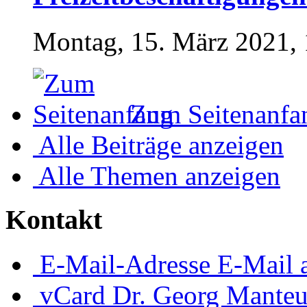
Montag, 15. März 2021, 
Zum Seitenanfa
Alle Beiträge anzeigen
Alle Themen anzeigen
Kontakt
E-Mail-Adresse
E-Mail 
vCard
Dr. Georg Manteu