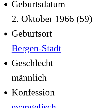
Geburtsdatum
2. Oktober 1966 (59)
Geburtsort
Bergen-Stadt
Geschlecht
männlich
Konfession
evangelisch