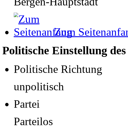
Bergen-Hauptstadt
Zum Seitenanfa
Politische Einstellung de
Politische Richtung
unpolitisch
Partei
Parteilos