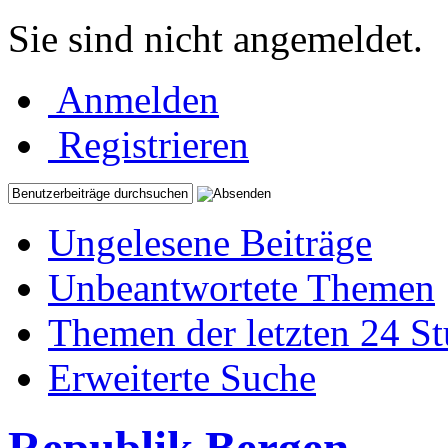
Sie sind nicht angemeldet.
Anmelden
Registrieren
Ungelesene Beiträge
Unbeantwortete Themen
Themen der letzten 24 S
Erweiterte Suche