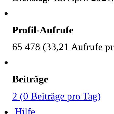
Profil-Aufrufe
65 478 (33,21 Aufrufe pr
Beiträge
2 (0 Beiträge pro Tag)
Hilfe