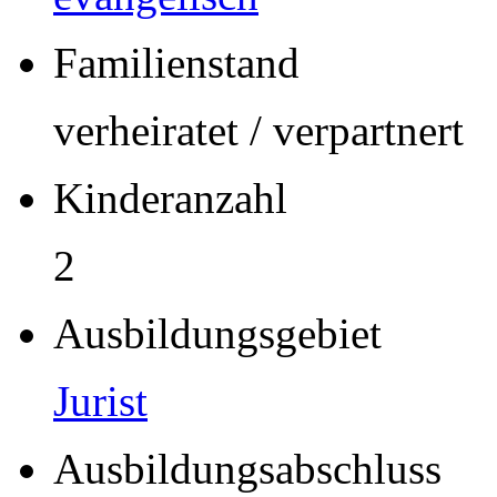
Familienstand
verheiratet / verpartnert
Kinderanzahl
2
Ausbildungsgebiet
Jurist
Ausbildungsabschluss