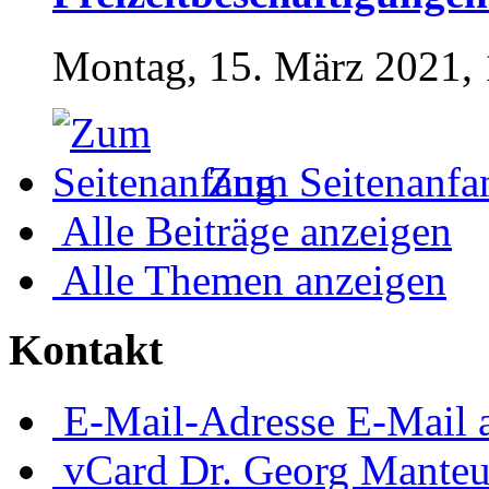
Montag, 15. März 2021, 
Zum Seitenanfa
Alle Beiträge anzeigen
Alle Themen anzeigen
Kontakt
E-Mail-Adresse
E-Mail 
vCard
Dr. Georg Manteu