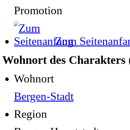
Promotion
Zum Seitenanfa
Wohnort des Charakters 
Wohnort
Bergen-Stadt
Region