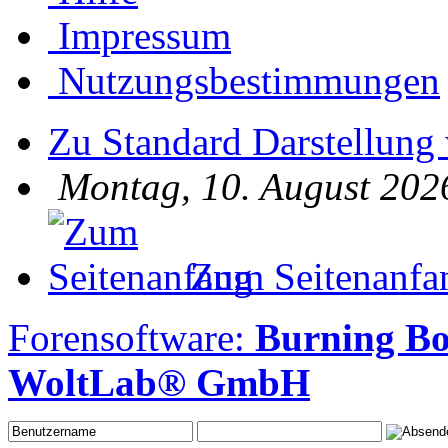
Impressum
Nutzungsbestimmungen
Zu Standard Darstellung
Montag, 10. August 202
Zum Seitenanfa
Forensoftware:
Burning B
WoltLab® GmbH