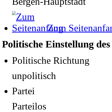
Bergen-Hauptstadt
Zum Seitenanfa
Politische Einstellung de
Politische Richtung
unpolitisch
Partei
Parteilos