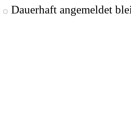
Dauerhaft angemeldet ble