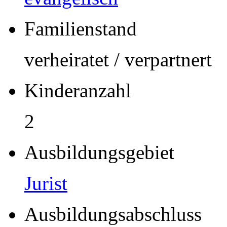
Familienstand
verheiratet / verpartnert
Kinderanzahl
2
Ausbildungsgebiet
Jurist
Ausbildungsabschluss