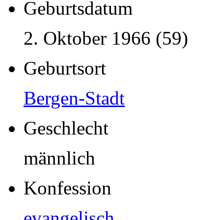
Geburtsdatum
2. Oktober 1966 (59)
Geburtsort
Bergen-Stadt
Geschlecht
männlich
Konfession
evangelisch