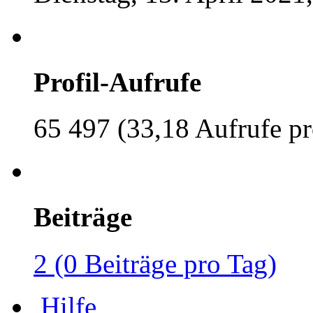
Profil-Aufrufe
65 497 (33,18 Aufrufe pr
Beiträge
2 (0 Beiträge pro Tag)
Hilfe