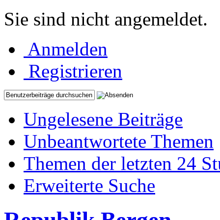
Sie sind nicht angemeldet.
Anmelden
Registrieren
Ungelesene Beiträge
Unbeantwortete Themen
Themen der letzten 24 S
Erweiterte Suche