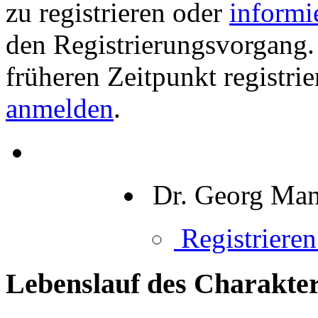
zu registrieren oder
informi
den Registrierungsvorgang. 
früheren Zeitpunkt registri
anmelden
.
Dr. Georg Man
Registrieren 
Lebenslauf des Charakter