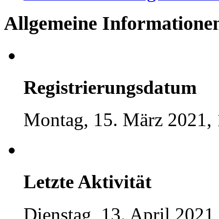
Allgemeine Informatione
Registrierungsdatum
Montag, 15. März 2021, 
Letzte Aktivität
Dienstag, 13. April 2021