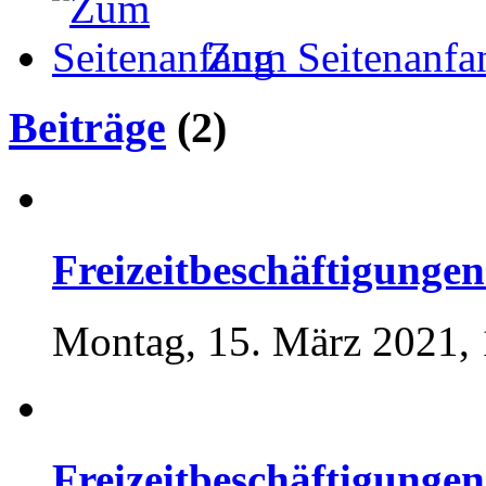
Zum Seitenanfa
Beiträge
(2)
Freizeitbeschäftigungen.
Montag, 15. März 2021, 
Freizeitbeschäftigungen.